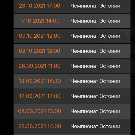
23.10.2021 17:00
Чемпионат Эстонии
17.10.2021 14:00
Чемпионат Эстонии
Ta
09.10.2021 12:00
Чемпионат Эстонии
02.10.2021 12:00
Чемпионат Эстонии
26.09.2021 11:00
Чемпионат Эстонии
18.09.2021 14:30
Чемпионат Эстонии
12.09.2021 12:00
Чемпионат Эстонии
04.09.2021 13:00
Чемпионат Эстонии
28.08.2021 14:00
Чемпионат Эстонии