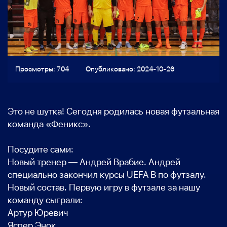
Просмотры: 704
Опубликовано: 2024-10-26
Это не шутка! Сегодня родилась новая футзальная
команда «Феникс».
Посудите сами:
Новый тренер — Андрей Врабие. Андрей
специально закончил курсы UEFA В по футзалу.
Новый состав. Первую игру в футзале за нашу
команду сыграли:
Артур Юревич
Яспер Энок