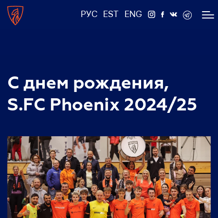
РУС
EST
ENG
С днем рождения,
S.FC Phoenix 2024/25