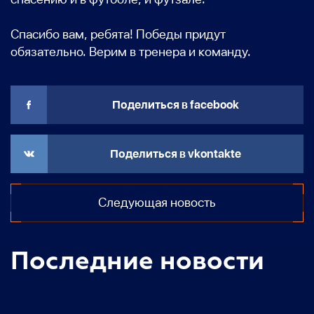
Спасибо вам, ребята! Победы придут
обязательно. Верим в тренера и команду.
Поделиться в facebook
Поделиться в vkontakte
Следующая новость
Последние новости