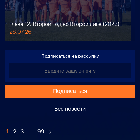
Глава 12. Второй год во Второй лиге (2023)
28.07.26
Подписаться на рассылку
Подписаться
Все новости
1
2
3
...
99