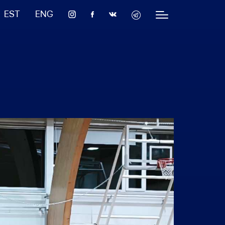
EST
ENG