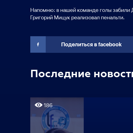
Напомню: в нашей команде голы забили Д
Григорий Мицук реализовал пенальти.
Поделиться в facebook
Последние новост
186