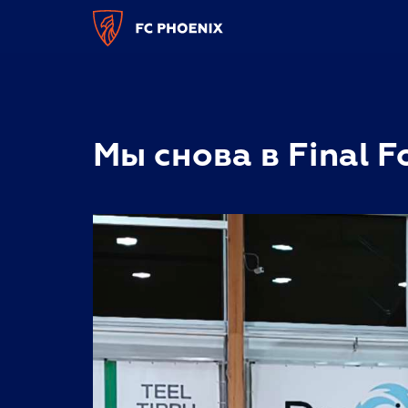
Мы снова в Final F