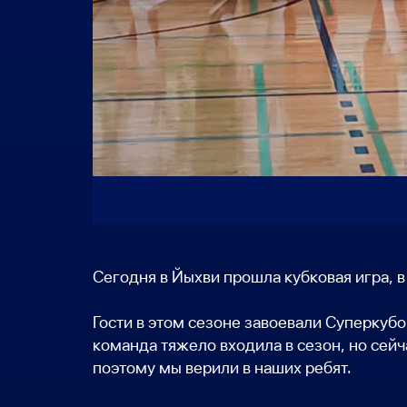
Сегодня в Йыхви прошла кубковая игра, 
Гости в этом сезоне завоевали Суперкубо
команда тяжело входила в сезон, но сейч
поэтому мы верили в наших ребят.