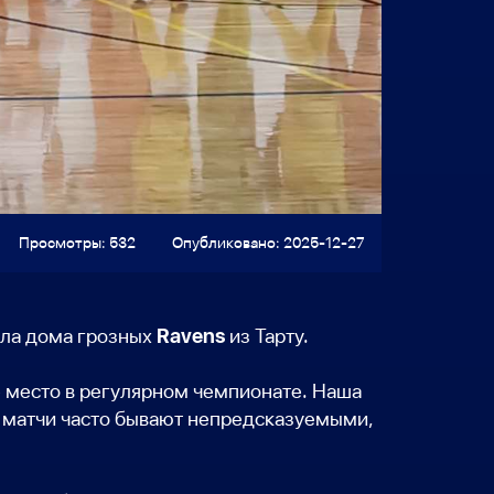
Просмотры: 532
Опубликовано: 2025-12-27
Ravens
ла дома грозных
из Тарту.
ое место в регулярном чемпионате. Наша
ые матчи часто бывают непредсказуемыми,