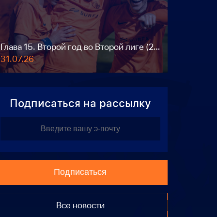
Глава 15. Второй год во Второй лиге (2023)
31.07.26
Подписаться на рассылку
Подписаться
Все новости